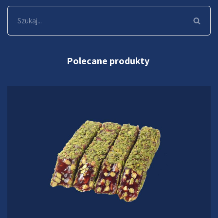
Polecane produkty