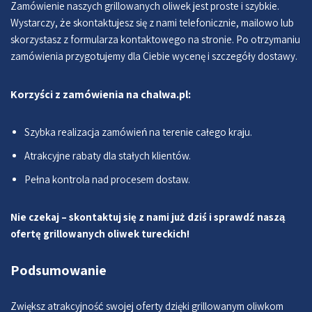
Zamówienie naszych grillowanych oliwek jest proste i szybkie.
Wystarczy, że skontaktujesz się z nami telefonicznie, mailowo lub
skorzystasz z formularza kontaktowego na stronie. Po otrzymaniu
zamówienia przygotujemy dla Ciebie wycenę i szczegóły dostawy.
Korzyści z zamówienia na chalwa.pl:
Szybka realizacja zamówień na terenie całego kraju.
Atrakcyjne rabaty dla stałych klientów.
Pełna kontrola nad procesem dostaw.
Nie czekaj – skontaktuj się z nami już dziś i sprawdź naszą
ofertę grillowanych oliwek tureckich!
Podsumowanie
Zwiększ atrakcyjność swojej oferty dzięki grillowanym oliwkom