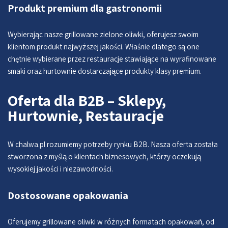
Produkt premium dla gastronomii
Wybierając nasze grillowane zielone oliwki, oferujesz swoim
klientom produkt najwyższej jakości. Właśnie dlatego są one
chętnie wybierane przez restauracje stawiające na wyrafinowane
smaki oraz hurtownie dostarczające produkty klasy premium.
Oferta dla B2B – Sklepy,
Hurtownie, Restauracje
W chalwa.pl rozumiemy potrzeby rynku B2B. Nasza oferta została
stworzona z myślą o klientach biznesowych, którzy oczekują
wysokiej jakości i niezawodności.
Dostosowane opakowania
Oferujemy grillowane oliwki w różnych formatach opakowań, od