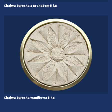
Chałwa turecka z granatem 5 kg
Chałwa turecka waniliowa 5 kg