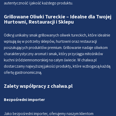
autentyczność i jakość każdego produktu.
Grillowane Oliwki Tureckie – Idealne dla Twojej
Hurtowni, Restauracji i Sklepu
Odkryj unikalny smak grillowanych oliwek tureckich, które idealnie
wpisują się w potrzeby sklepów, hurtowni oraz restauracji
poszukujących produktów premium. Grillowanie nadaje oliwkom
charakterystyczny aromat i smak, który przyciąga miłośników
kuchni śródziemnomorskiej na całym świecie. W chalwa.pl
dostarczamy najwyższej jakości produkty, które wzbogacą każdą
ofertę gastronomiczną.
Zalety współpracy z chalwa.pl
Bezpośredni importer
Jako bezpośredni importer, oferujemy naszym klientom