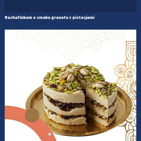
Rachatlukum o smaku granatu z pistacjami