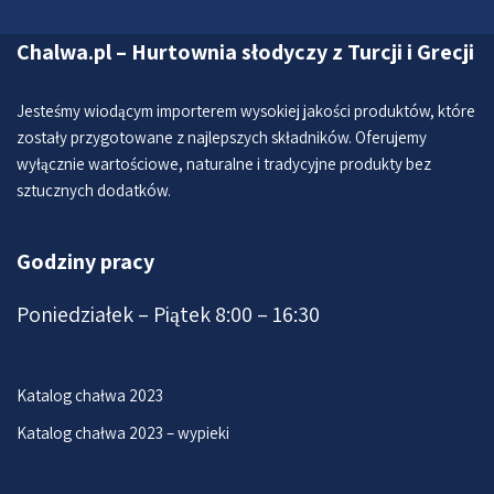
Chalwa.pl – Hurtownia słodyczy z Turcji i Grecji
Jesteśmy wiodącym importerem wysokiej jakości produktów, które
zostały przygotowane z najlepszych składników. Oferujemy
wyłącznie wartościowe, naturalne i tradycyjne produkty bez
sztucznych dodatków.
Godziny pracy
Poniedziałek – Piątek 8:00 – 16:30
Katalog chałwa 2023
Katalog chałwa 2023 – wypieki