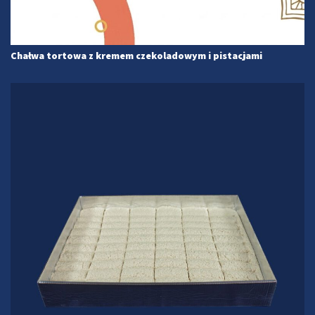
Chałwa tortowa z kremem czekoladowym i pistacjami