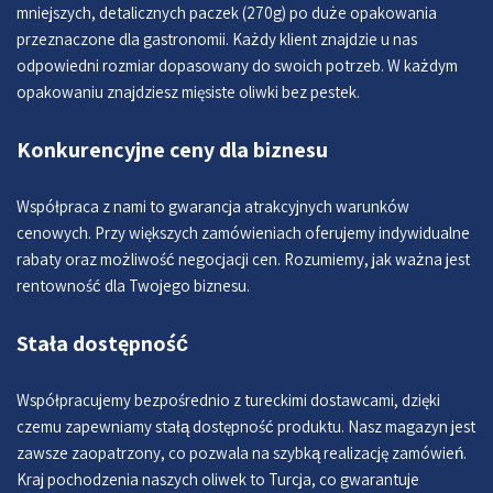
mniejszych, detalicznych paczek (270g) po duże opakowania
przeznaczone dla gastronomii. Każdy klient znajdzie u nas
odpowiedni rozmiar dopasowany do swoich potrzeb. W każdym
opakowaniu znajdziesz mięsiste oliwki bez pestek.
Konkurencyjne ceny dla biznesu
Współpraca z nami to gwarancja atrakcyjnych warunków
cenowych. Przy większych zamówieniach oferujemy indywidualne
rabaty oraz możliwość negocjacji cen. Rozumiemy, jak ważna jest
rentowność dla Twojego biznesu.
Stała dostępność
Współpracujemy bezpośrednio z tureckimi dostawcami, dzięki
czemu zapewniamy stałą dostępność produktu. Nasz magazyn jest
zawsze zaopatrzony, co pozwala na szybką realizację zamówień.
Kraj pochodzenia naszych oliwek to Turcja, co gwarantuje